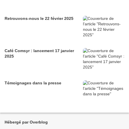
Retrouvons-nous le 22 février 2025
Café Comsyr : lancement 17 janvier
2025
Témoignages dans la presse
Hébergé par Overblog