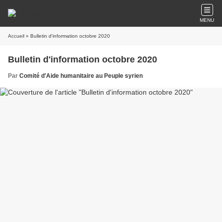
MENU
Accueil
» Bulletin d'information octobre 2020
Bulletin d'information octobre 2020
Par
Comité d'Aide humanitaire au Peuple syrien