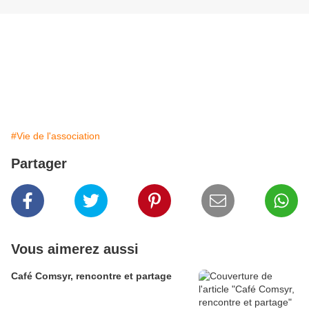
#Vie de l'association
Partager
Vous aimerez aussi
Café Comsyr, rencontre et partage