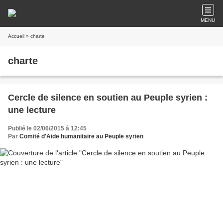
MENU
Accueil
» charte
charte
Cercle de silence en soutien au Peuple syrien :
une lecture
Publié le 02/06/2015 à 12:45
Par
Comité d'Aide humanitaire au Peuple syrien