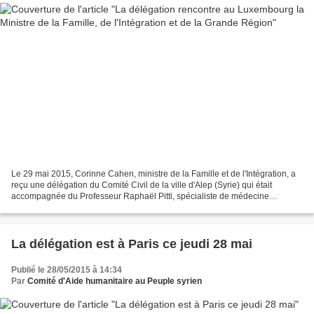
Le 29 mai 2015, Corinne Cahen, ministre de la Famille et de l'Intégration, a
reçu une délégation du Comité Civil de la ville d'Alep (Syrie) qui était
accompagnée du Professeur Raphaël Pitti, spécialiste de médecine
d'urgence et de catastrophe et formateur...
La délégation est à Paris ce jeudi 28 mai
Publié le 28/05/2015 à 14:34
Par
Comité d'Aide humanitaire au Peuple syrien