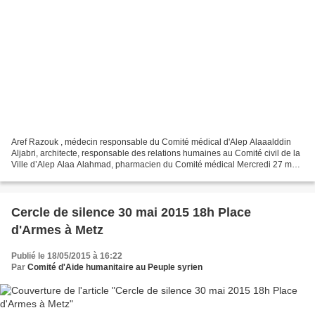
Aref Razouk , médecin responsable du Comité médical d'Alep Alaaalddin
Aljabri, architecte, responsable des relations humaines au Comité civil de la
Ville d’Alep Alaa Alahmad, pharmacien du Comité médical Mercredi 27 mai
2015
Cercle de silence 30 mai 2015 18h Place
d'Armes à Metz
Publié le 18/05/2015 à 16:22
Par
Comité d'Aide humanitaire au Peuple syrien