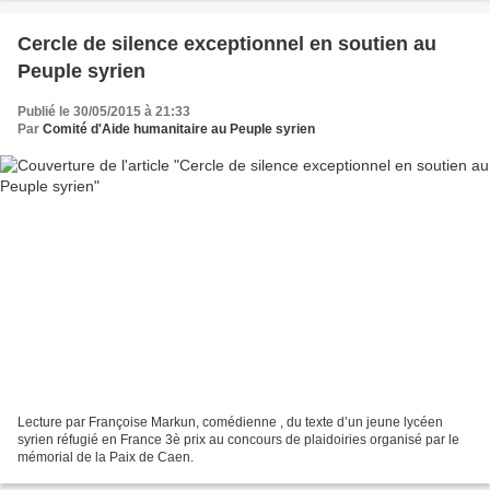
Cercle de silence exceptionnel en soutien au
Peuple syrien
Publié le 30/05/2015 à 21:33
Par
Comité d'Aide humanitaire au Peuple syrien
Lecture par Françoise Markun, comédienne , du texte d’un jeune lycéen
syrien réfugié en France 3è prix au concours de plaidoiries organisé par le
mémorial de la Paix de Caen.