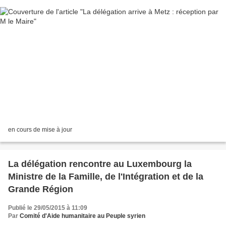
en cours de mise à jour
La délégation rencontre au Luxembourg la
Ministre de la Famille, de l'Intégration et de la
Grande Région
Publié le 29/05/2015 à 11:09
Par
Comité d'Aide humanitaire au Peuple syrien