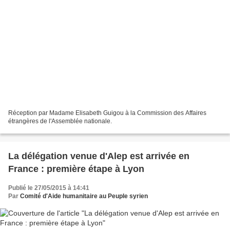
Réception par Madame Elisabeth Guigou à la Commission des Affaires
étrangères de l'Assemblée nationale.
La délégation venue d'Alep est arrivée en
France : première étape à Lyon
Publié le 27/05/2015 à 14:41
Par
Comité d'Aide humanitaire au Peuple syrien