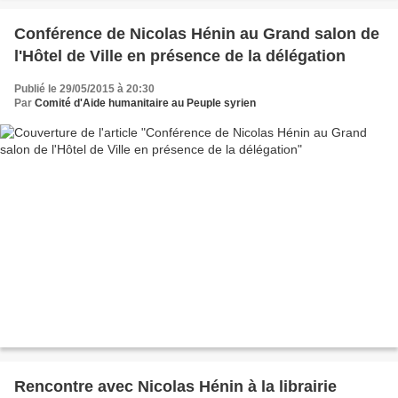
Conférence de Nicolas Hénin au Grand salon de
l'Hôtel de Ville en présence de la délégation
Publié le 29/05/2015 à 20:30
Par
Comité d'Aide humanitaire au Peuple syrien
Rencontre avec Nicolas Hénin à la librairie