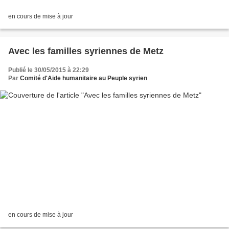
en cours de mise à jour
Avec les familles syriennes de Metz
Publié le 30/05/2015 à 22:29
Par
Comité d'Aide humanitaire au Peuple syrien
en cours de mise à jour