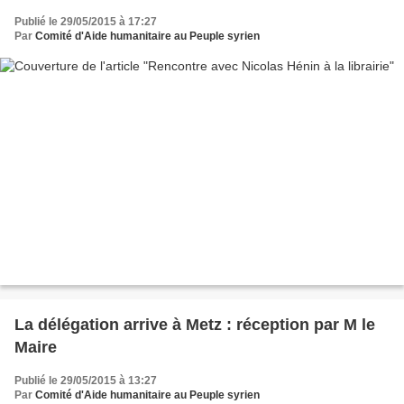
Publié le 29/05/2015 à 17:27
Par
Comité d'Aide humanitaire au Peuple syrien
La délégation arrive à Metz : réception par M le
Maire
Publié le 29/05/2015 à 13:27
Par
Comité d'Aide humanitaire au Peuple syrien