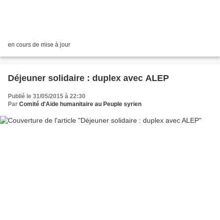
en cours de mise à jour
Déjeuner solidaire : duplex avec ALEP
Publié le 31/05/2015 à 22:30
Par
Comité d'Aide humanitaire au Peuple syrien