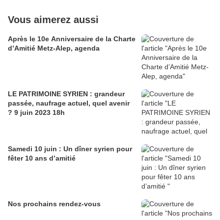
Vous aimerez aussi
Après le 10e Anniversaire de la Charte
d’Amitié Metz-Alep, agenda
LE PATRIMOINE SYRIEN : grandeur
passée, naufrage actuel, quel avenir
? 9 juin 2023 18h
Samedi 10 juin : Un dîner syrien pour
fêter 10 ans d’amitié
Nos prochains rendez-vous