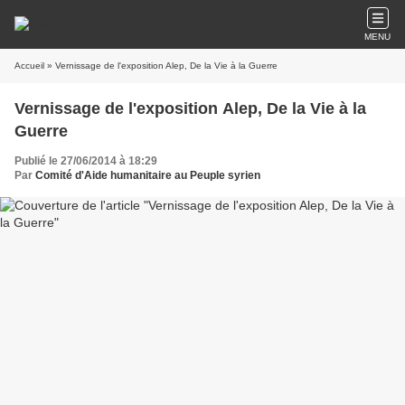
MENU
Accueil
» Vernissage de l'exposition Alep, De la Vie à la Guerre
Vernissage de l'exposition Alep, De la Vie à la
Guerre
Publié le 27/06/2014 à 18:29
Par
Comité d'Aide humanitaire au Peuple syrien