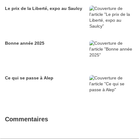
Le prix de la Liberté, expo au Saulcy
Bonne année 2025
Ce qui se passe à Alep
Commentaires