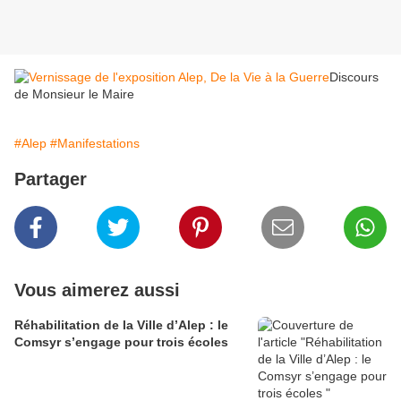
Discours
de Monsieur le Maire
#Alep
#Manifestations
Partager
Vous aimerez aussi
Réhabilitation de la Ville d’Alep : le
Comsyr s’engage pour trois écoles