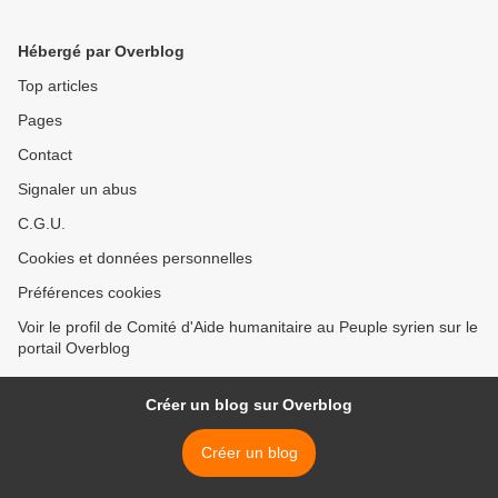
Hébergé par Overblog
Top articles
Pages
Contact
Signaler un abus
C.G.U.
Cookies et données personnelles
Préférences cookies
Voir le profil de Comité d'Aide humanitaire au Peuple syrien sur le
portail Overblog
Créer un blog sur Overblog
Créer un blog