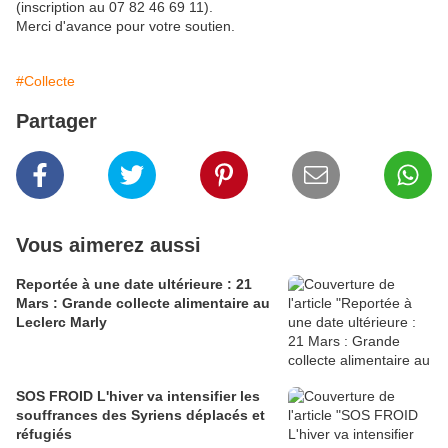
(inscription au 07 82 46 69 11).
Merci d'avance pour votre soutien.
#Collecte
Partager
Vous aimerez aussi
Reportée à une date ultérieure : 21
Mars : Grande collecte alimentaire au
Leclerc Marly
SOS FROID L'hiver va intensifier les
souffrances des Syriens déplacés et
réfugiés