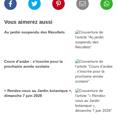
Vous aimerez aussi
Au jardin suspendu des Récollets
Cours d’arabe : s’inscrire pour la
prochaine année scolaire
« Rendez-vous au Jardin botanique »,
dimanche 7 juin 2026