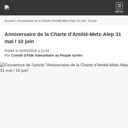
MENU
Accueil
» Anniversaire de la Charte d'Amitié-Metz-Alep 31 mai / 10 juin
Anniversaire de la Charte d'Amitié-Metz-Alep 31
mai / 10 juin
Publié le 26/04/2016 à 11:02
Par
Comité d'Aide humanitaire au Peuple syrien