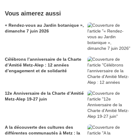
Vous aimerez aussi
« Rendez-vous au Jardin botanique »,
dimanche 7 juin 2026
Célébrons l’anniversaire de la Charte
d’Amitié Metz-Alep : 12 années
d’engagement et de solidarité
12e Anniversaire de la Charte d’Amitié
Metz-Alep 19-27 juin
A la découverte des cultures des
différentes communautés à Metz : la