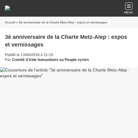
MENU
Accueil
» 3è anniversaire de la Charte Metz-Alep : expos et vernissages
3è anniversaire de la Charte Metz-Alep : expos
et vernissages
Publié le 13/06/2016 à 11:15
Par
Comité d'Aide humanitaire au Peuple syrien