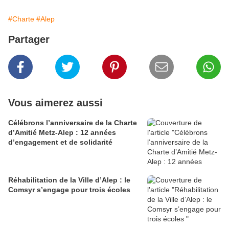
#Charte
#Alep
Partager
Vous aimerez aussi
Célébrons l’anniversaire de la Charte
d’Amitié Metz-Alep : 12 années
d’engagement et de solidarité
Réhabilitation de la Ville d’Alep : le
Comsyr s’engage pour trois écoles