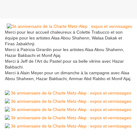
Merci pour leur accueil chaleureux à Colette Trabucco et son
équipe pour les artistes Alaa Abou Shahenn, Walaa Dakak et
Firas Jabakhnji.
Merci à Patricia Girardin pour les artistes Alaa Abou Shahenn,
Hazar Bakbachi et Monif Ajaj.
Merci à Jeff de l'Art du Pastel pour sa belle vitrine avec Hazar
Bakbachi.
Merci à Alain Meyer pour un dimanche à la campagne avec Alaa
Abou Shaheen, Hazar Bakbachi, Ammar Abd Rabbo et Monif Ajaj.