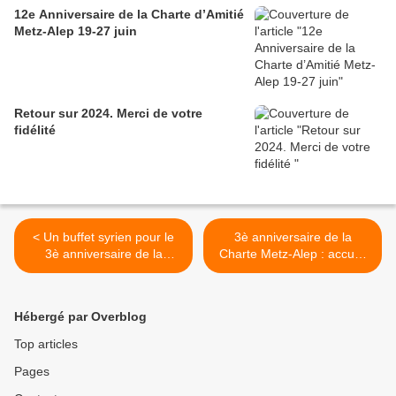
12e Anniversaire de la Charte d’Amitié
Metz-Alep 19-27 juin
Retour sur 2024. Merci de votre
fidélité
< Un buffet syrien pour le
3è anniversaire de la
3è anniversaire de la
Charte Metz-Alep : accueil
Charte d'Amitié Metz-Alep
de la délégation >
Hébergé par Overblog
Top articles
Pages