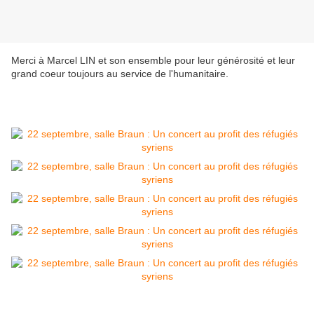
Merci à Marcel LIN et son ensemble pour leur générosité et leur
grand coeur toujours au service de l'humanitaire.