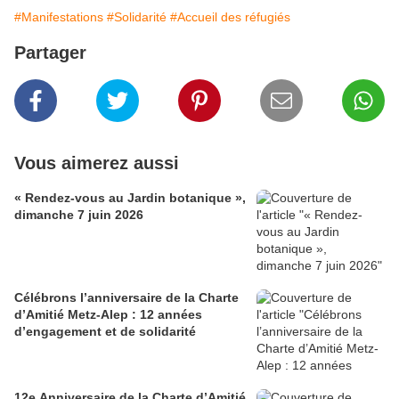
#Manifestations
#Solidarité
#Accueil des réfugiés
Partager
Vous aimerez aussi
« Rendez-vous au Jardin botanique »,
dimanche 7 juin 2026
Célébrons l’anniversaire de la Charte
d’Amitié Metz-Alep : 12 années
d’engagement et de solidarité
12e Anniversaire de la Charte d’Amitié