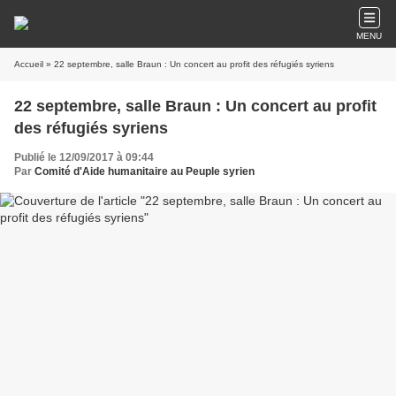
MENU
Accueil
» 22 septembre, salle Braun : Un concert au profit des réfugiés syriens
22 septembre, salle Braun : Un concert au profit
des réfugiés syriens
Publié le 12/09/2017 à 09:44
Par
Comité d'Aide humanitaire au Peuple syrien