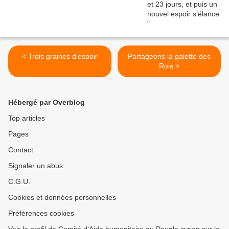
< Trois graines d'espoir
Partageons la galette des
Rois >
Hébergé par Overblog
Top articles
Pages
Contact
Signaler un abus
C.G.U.
Cookies et données personnelles
Préférences cookies