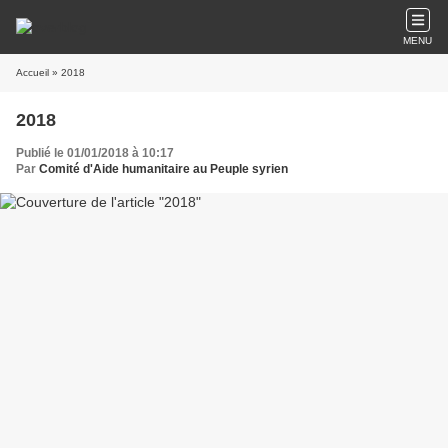
MENU
Accueil
» 2018
2018
Publié le 01/01/2018 à 10:17
Par
Comité d'Aide humanitaire au Peuple syrien