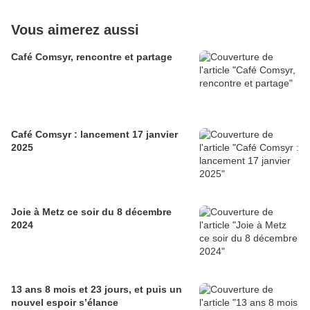
Vous aimerez aussi
Café Comsyr, rencontre et partage
Café Comsyr : lancement 17 janvier
2025
Joie à Metz ce soir du 8 décembre
2024
13 ans 8 mois et 23 jours, et puis un
nouvel espoir s’élance