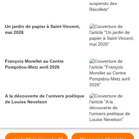
Un jardin de papier à Saint-Vincent,
mai 2026
François Morellet au Centre
Pompidou-Metz avril 2026
A la découverte de l’univers poétique
de Louise Nevelson