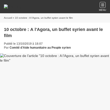
MENU
Accueil
» 10 octobre : A l'Agora, un buffet syrien avant le film
10 octobre : A l'Agora, un buffet syrien avant le
film
Publié le 13/10/2019 à 18:07
Par
Comité d'Aide humanitaire au Peuple syrien