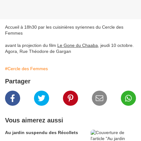
Accueil à 18h30 par les cuisinières syriennes du Cercle des
Femmes
avant la projection du film
Le Gone du Chaaba
, jeudi 10 octobre.
Agora, Rue Théodore de Gargan
#Cercle des Femmes
Partager
Vous aimerez aussi
Au jardin suspendu des Récollets