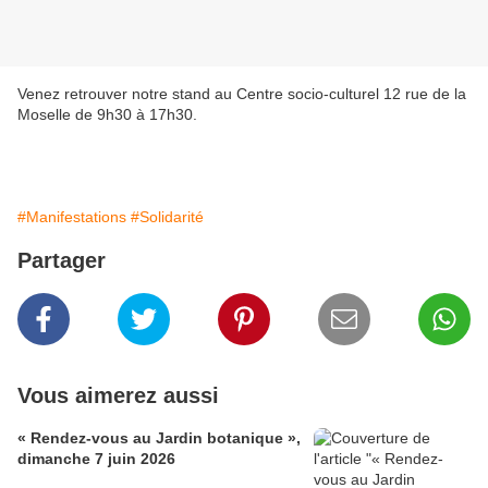
Venez retrouver notre stand au Centre socio-culturel 12 rue de la
Moselle de 9h30 à 17h30.
#Manifestations
#Solidarité
Partager
Vous aimerez aussi
« Rendez-vous au Jardin botanique »,
dimanche 7 juin 2026