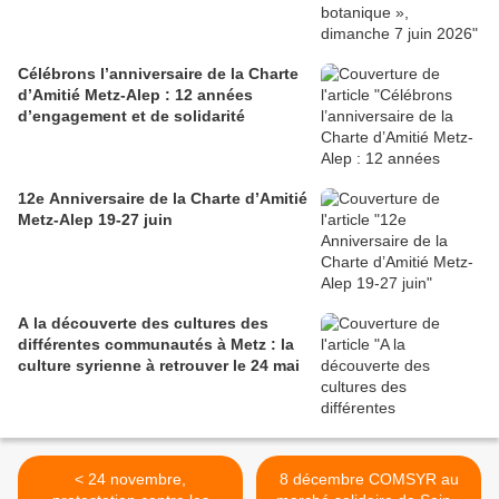
Célébrons l’anniversaire de la Charte
d’Amitié Metz-Alep : 12 années
d’engagement et de solidarité
12e Anniversaire de la Charte d’Amitié
Metz-Alep 19-27 juin
A la découverte des cultures des
différentes communautés à Metz : la
culture syrienne à retrouver le 24 mai
< 24 novembre,
8 décembre COMSYR au