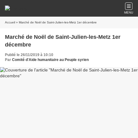
MENU
Accueil
» Marché de Noël de Saint-Julien-les-Metz 1er décembre
Marché de Noël de Saint-Julien-les-Metz 1er
décembre
Publié le 26/11/2019 à 10:10
Par
Comité d'Aide humanitaire au Peuple syrien