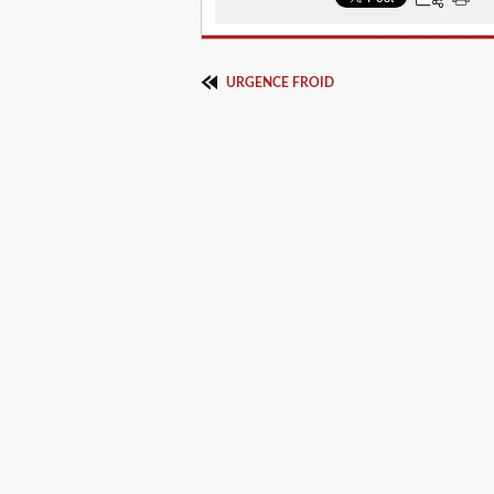
URGENCE FROID