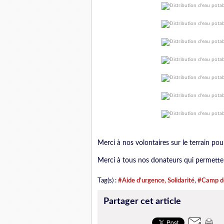
Merci à nos volontaires sur le terrain p
Merci à tous nos donateurs qui permetten
Tag(s) :
#Aide d'urgence, Solidarité
,
#Camp de
Partager cet article