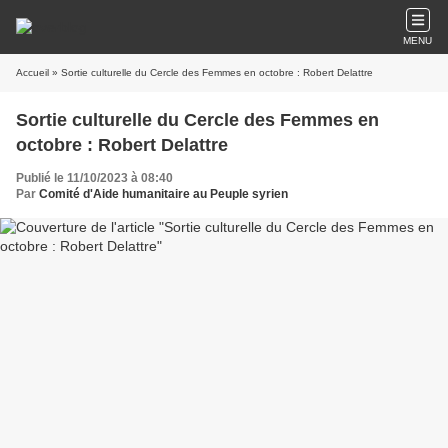
MENU
Accueil
» Sortie culturelle du Cercle des Femmes en octobre : Robert Delattre
Sortie culturelle du Cercle des Femmes en
octobre : Robert Delattre
Publié le 11/10/2023 à 08:40
Par
Comité d'Aide humanitaire au Peuple syrien