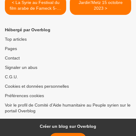
< La Syrie au Festival du
Jardin'Metz 15 octobre
film arabe de Fameck 5-15
2023 >
octobre
Hébergé par Overblog
Top articles
Pages
Contact
Signaler un abus
C.G.U.
Cookies et données personnelles
Préférences cookies
Voir le profil de Comité d'Aide humanitaire au Peuple syrien sur le
portail Overblog
Créer un blog sur Overblog