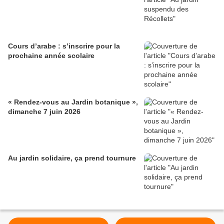
Cours d’arabe : s’inscrire pour la
prochaine année scolaire
« Rendez-vous au Jardin botanique »,
dimanche 7 juin 2026
Au jardin solidaire, ça prend tournure