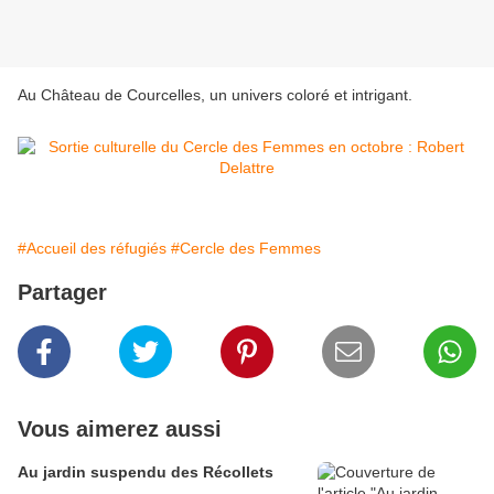
Au Château de Courcelles, un univers coloré et intrigant.
#Accueil des réfugiés
#Cercle des Femmes
Partager
Vous aimerez aussi
Au jardin suspendu des Récollets