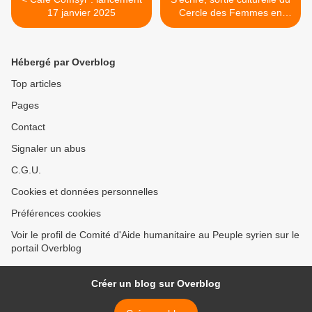
17 janvier 2025
Cercle des Femmes en
janvier 2025 >
Hébergé par Overblog
Top articles
Pages
Contact
Signaler un abus
C.G.U.
Cookies et données personnelles
Préférences cookies
Voir le profil de Comité d'Aide humanitaire au Peuple syrien sur le
portail Overblog
Créer un blog sur Overblog