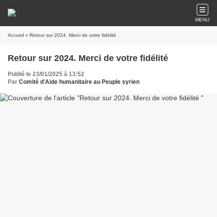
MENU
Accueil
» Retour sur 2024. Merci de votre fidélité
Retour sur 2024. Merci de votre fidélité
Publié le 23/01/2025 à 13:52
Par
Comité d'Aide humanitaire au Peuple syrien