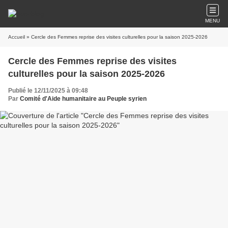
MENU
Accueil
» Cercle des Femmes reprise des visites culturelles pour la saison 2025-2026
Cercle des Femmes reprise des visites
culturelles pour la saison 2025-2026
Publié le 12/11/2025 à 09:48
Par
Comité d'Aide humanitaire au Peuple syrien