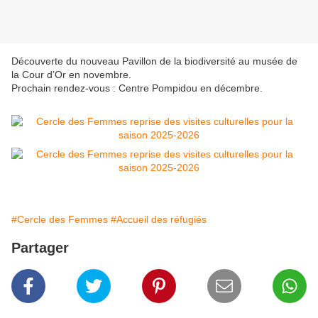
Découverte du nouveau Pavillon de la biodiversité au musée de
la Cour d’Or en novembre.
Prochain rendez-vous : Centre Pompidou en décembre.
#Cercle des Femmes
#Accueil des réfugiés
Partager