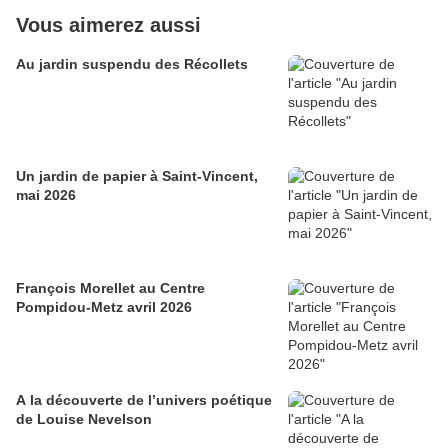
Vous aimerez aussi
Au jardin suspendu des Récollets
Un jardin de papier à Saint-Vincent,
mai 2026
François Morellet au Centre
Pompidou-Metz avril 2026
A la découverte de l’univers poétique
de Louise Nevelson