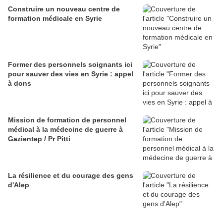
Construire un nouveau centre de
formation médicale en Syrie
Former des personnels soignants ici
pour sauver des vies en Syrie : appel
à dons
Mission de formation de personnel
médical à la médecine de guerre à
Gazientep / Pr Pitti
La résilience et du courage des gens
d'Alep