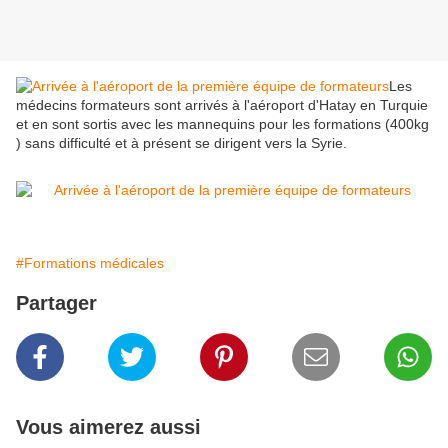
Les
médecins formateurs sont arrivés à l'aéroport d'Hatay en Turquie
et en sont sortis avec les mannequins pour les formations (400kg
) sans difficulté et à présent se dirigent vers la Syrie.
#Formations médicales
Partager
Vous aimerez aussi