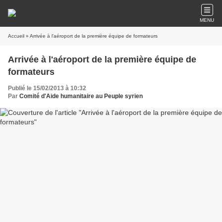
MENU
Accueil
» Arrivée à l'aéroport de la première équipe de formateurs
Arrivée à l'aéroport de la première équipe de
formateurs
Publié le 15/02/2013 à 10:32
Par
Comité d'Aide humanitaire au Peuple syrien