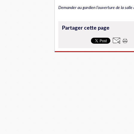
Demander au gardien l’ouverture de la salle
Partager cette page