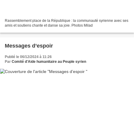
Rassemblement place de la République : la communauté syrienne avec ses
amis et soutiens chante et danse sa joie. Photos Milad
Messages d’espoir
Publié le 06/12/2024 à 11:26
Par
Comité d'Aide humanitaire au Peuple syrien