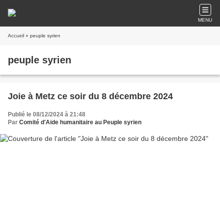
MENU
Accueil
» peuple syrien
peuple syrien
Joie à Metz ce soir du 8 décembre 2024
Publié le 08/12/2024 à 21:48
Par
Comité d'Aide humanitaire au Peuple syrien