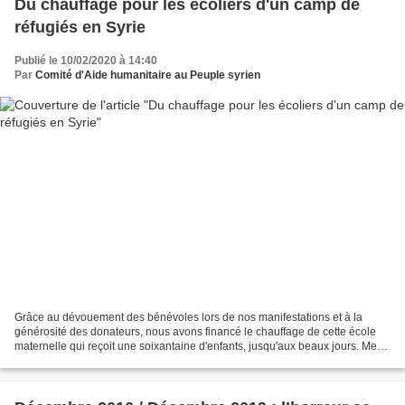
Du chauffage pour les écoliers d'un camp de
réfugiés en Syrie
Publié le 10/02/2020 à 14:40
Par
Comité d'Aide humanitaire au Peuple syrien
Grâce au dévouement des bénévoles lors de nos manifestations et à la
générosité des donateurs, nous avons financé le chauffage de cette école
maternelle qui reçoit une soixantaine d'enfants, jusqu'aux beaux jours. Merci
à tous