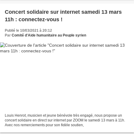
Concert solidaire sur internet samedi 13 mars
11h : connectez-vous !
Publié le 10/03/2021 à 20:12
Par
Comité d'Aide humanitaire au Peuple syrien
Louis Henrot, musicien et jeune bénévole très engagé, nous propose un
concert solidaire en direct sur internet par ZOOM le samedi 13 mars à 11h.
Avec nos remerciements pour son fidèle soutien,