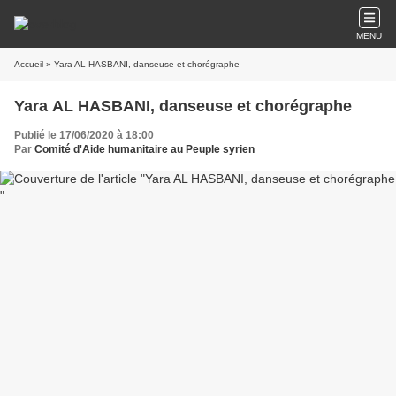
MENU
Accueil
» Yara AL HASBANI, danseuse et chorégraphe
Yara AL HASBANI, danseuse et chorégraphe
Publié le 17/06/2020 à 18:00
Par
Comité d'Aide humanitaire au Peuple syrien