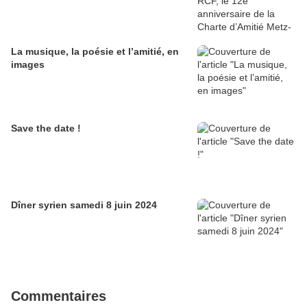
La musique, la poésie et l’amitié, en
images
Save the date !
Dîner syrien samedi 8 juin 2024
Commentaires