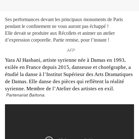
Ses performances devant les principaux monuments de Paris
pendant le confinement ne vous auront pas échappé !
Elle devait se produire aux Récollets et animer un atelier
d’expression corporelle. Partie remise, pour l’instant !
AFP
Yara Al Hasbani, artiste syrienne née à Damas en 1993,
exilée en France depuis 2015, danseuse et chorégraphe, a
étudié la danse à l’Institut Supérieur des Arts Dramatiques
de Damas. Elle danse des pièces qui reflètent la réalité
syrienne. Membre de l’A
telier des artistes en exil.
Partenariat Baïtona.