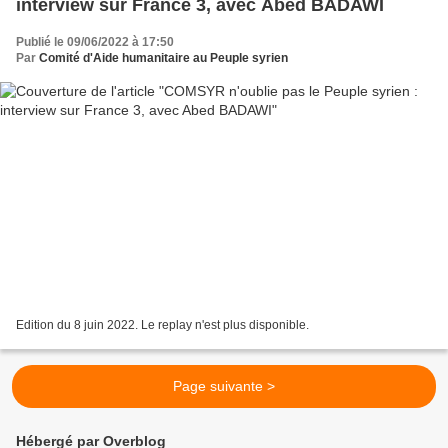
interview sur France 3, avec Abed BADAWI
Publié le 09/06/2022 à 17:50
Par
Comité d'Aide humanitaire au Peuple syrien
Edition du 8 juin 2022. Le replay n'est plus disponible.
Page suivante >
Hébergé par Overblog