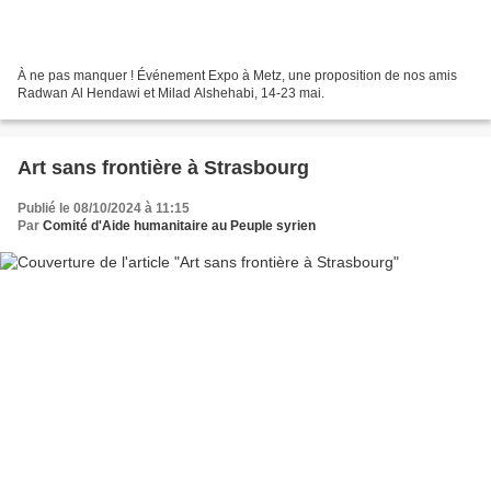
À ne pas manquer ! Événement Expo à Metz, une proposition de nos amis
Radwan Al Hendawi et Milad Alshehabi, 14-23 mai.
Art sans frontière à Strasbourg
Publié le 08/10/2024 à 11:15
Par
Comité d'Aide humanitaire au Peuple syrien