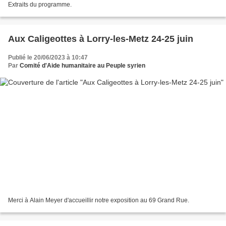
Extraits du programme.
Aux Caligeottes à Lorry-les-Metz 24-25 juin
Publié le 20/06/2023 à 10:47
Par
Comité d'Aide humanitaire au Peuple syrien
Merci à Alain Meyer d'accueillir notre exposition au 69 Grand Rue.