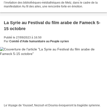
l’invitation des bibliothèques-médiathèques de Metz, dans le cadre de la
manifestation Au fil des ailes, une rencontre forte en émotion.
La Syrie au Festival du film arabe de Fameck 5-
15 octobre
Publié le 27/09/2023 à 16:50
Par
Comité d'Aide humanitaire au Peuple syrien
Le Voyage de Youssef, Nezouh et Dounia évoqueront la tragédie syrienne.