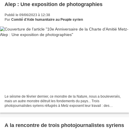
Alep : Une exposition de photographies
Publié le 09/06/2023 à 12:38
Par
Comité d'Aide humanitaire au Peuple syrien
Le séisme de février dernier, ce monstre de la Nature, nous a bouleversés,
mais un autre monstre détruit les fondements du pays... Trois
photojournalistes syriens réfugiés à Metz exposent leur travail : des
photographies rapportées de Syrie évoquant les...
A la rencontre de trois photojournalistes syriens