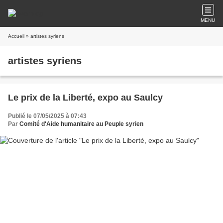
MENU
Accueil
» artistes syriens
artistes syriens
Le prix de la Liberté, expo au Saulcy
Publié le 07/05/2025 à 07:43
Par
Comité d'Aide humanitaire au Peuple syrien