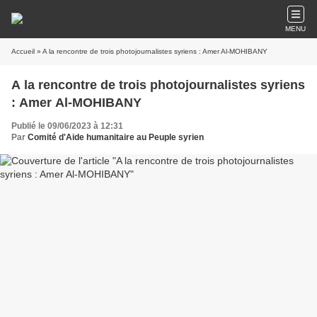
MENU
Accueil
» A la rencontre de trois photojournalistes syriens : Amer Al-MOHIBANY
A la rencontre de trois photojournalistes syriens
: Amer Al-MOHIBANY
Publié le 09/06/2023 à 12:31
Par
Comité d'Aide humanitaire au Peuple syrien