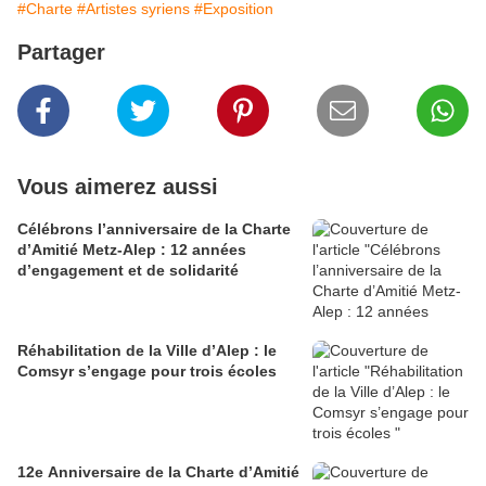
#Charte
#Artistes syriens
#Exposition
Partager
Vous aimerez aussi
Célébrons l’anniversaire de la Charte
d’Amitié Metz-Alep : 12 années
d’engagement et de solidarité
Réhabilitation de la Ville d’Alep : le
Comsyr s’engage pour trois écoles
12e Anniversaire de la Charte d’Amitié