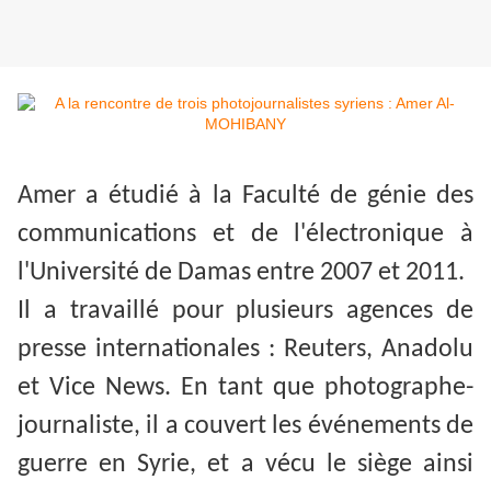
Amer a étudié à la Faculté de génie des
communications et de l'électronique à
l'Université de Damas entre 2007 et 2011.
Il a travaillé pour plusieurs agences de
presse internationales : Reuters, Anadolu
et Vice News. En tant que photographe-
journaliste, il a couvert les événements de
guerre en Syrie, et a vécu le siège ainsi