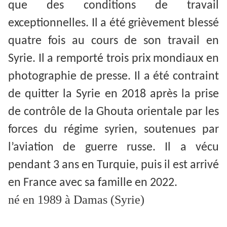
que des conditions de travail
exceptionnelles. Il a été grièvement blessé
quatre fois au cours de son travail en
Syrie. Il a remporté trois prix mondiaux en
photographie de presse. Il a été contraint
de quitter la Syrie en 2018 après la prise
de contrôle de la Ghouta orientale par les
forces du régime syrien, soutenues par
l’aviation de guerre russe. Il a vécu
pendant 3 ans en Turquie, puis il est arrivé
en France avec sa famille en 2022.
né en 1989 à Damas (Syrie)