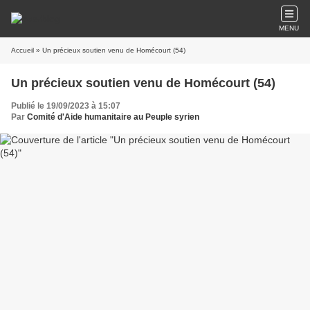
MENU
Accueil
» Un précieux soutien venu de Homécourt (54)
Un précieux soutien venu de Homécourt (54)
Publié le 19/09/2023 à 15:07
Par
Comité d'Aide humanitaire au Peuple syrien