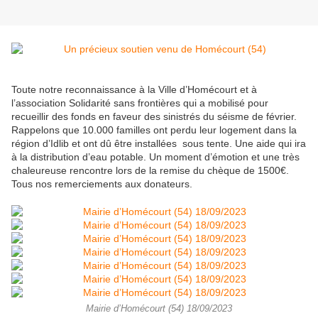
Toute notre reconnaissance à la Ville d’Homécourt et à
l’association Solidarité sans frontières qui a mobilisé pour
recueillir des fonds en faveur des sinistrés du séisme de février.
Rappelons que 10.000 familles ont perdu leur logement dans la
région d’Idlib et ont dû être installées sous tente. Une aide qui ira
à la distribution d’eau potable. Un moment d’émotion et une très
chaleureuse rencontre lors de la remise du chèque de 1500€.
Tous nos remerciements aux donateurs.
Mairie d’Homécourt (54) 18/09/2023