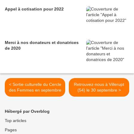
Appel à cotisation pour 2022
Merci à nos donateurs et donatrices
de 2020
< Sortie culturelle du Cercle
Retrouvez-nous à Villerupt
des Femmes en septembre
(54) le 30 septembre >
Hébergé par Overblog
Top articles
Pages