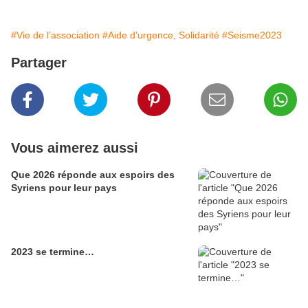
#Vie de l’association
#Aide d'urgence, Solidarité
#Seisme2023
Partager
Vous aimerez aussi
Que 2026 réponde aux espoirs des
Syriens pour leur pays
2023 se termine…